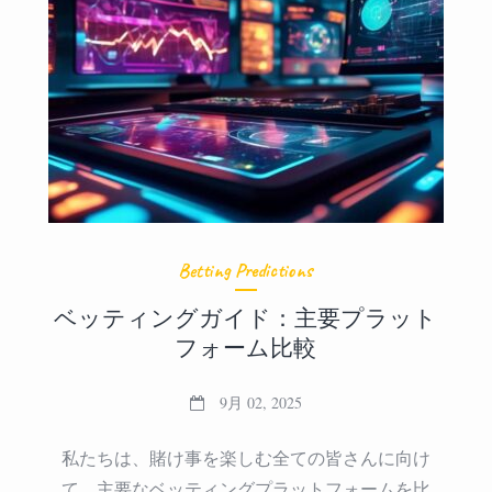
Betting Predictions
ベッティングガイド：主要プラット
フォーム比較
9月 02, 2025
私たちは、賭け事を楽しむ全ての皆さんに向け
て、主要なベッティングプラットフォームを比