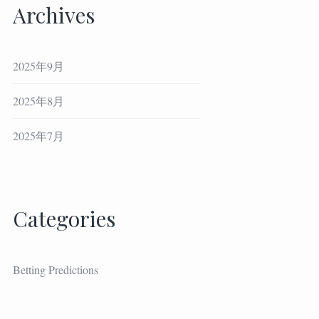
Archives
2025年9月
2025年8月
2025年7月
Categories
Betting Predictions