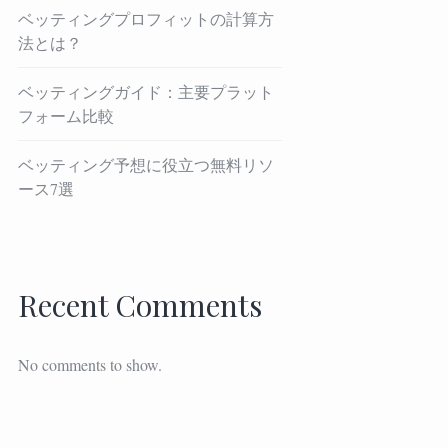
ベッティングプロフィットの計算方
法とは？
ベッティングガイド：主要プラット
フォーム比較
ベッティング予想に役立つ無料リソ
ース7選
Recent Comments
No comments to show.