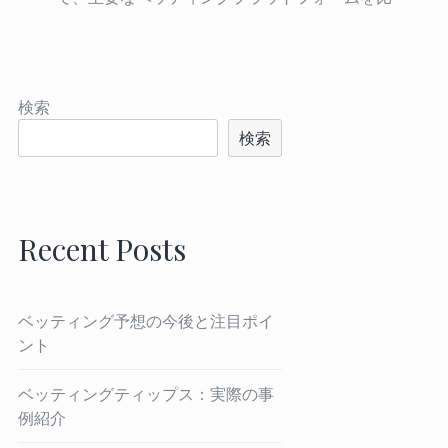
検索
検索
Recent Posts
ベッティング予想の今後と注目ポイ
ント
ベッティングティップス：実際の事
例紹介