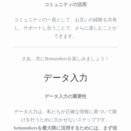
コミュニティの活用
コミュニティの一員として、お互いの経験を共有
し、サポートし合うことで、さらに楽しむことが
できます。
さあ、共にBetnumbersを楽しみましょう！
データ入力
データ入力の重要性
データ入力は、私たちが正確な情報に基づいて賭
けを行うために欠かせないステップです。
betnumbersを最大限に活用するためには、まず信