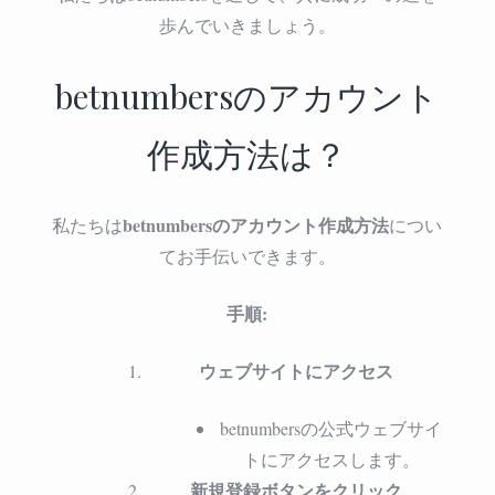
歩んでいきましょう。
betnumbersのアカウント
作成方法は？
betnumbersのアカウント作成方法
私たちは
につい
てお手伝いできます。
手順:
ウェブサイトにアクセス
betnumbersの公式ウェブサイ
トにアクセスします。
新規登録ボタンをクリック