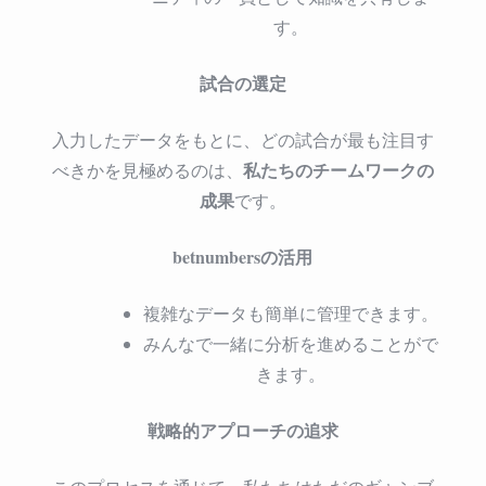
す。
試合の選定
入力したデータをもとに、どの試合が最も注目す
私たちのチームワークの
べきかを見極めるのは、
成果
です。
betnumbersの活用
複雑なデータも簡単に管理できます。
みんなで一緒に分析を進めることがで
きます。
戦略的アプローチの追求