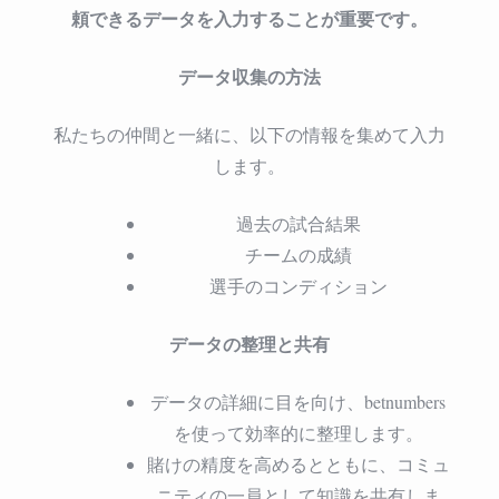
頼できるデータを入力することが重要です。
データ収集の方法
私たちの仲間と一緒に、以下の情報を集めて入力
します。
過去の試合結果
チームの成績
選手のコンディション
データの整理と共有
データの詳細に目を向け、betnumbers
を使って効率的に整理します。
賭けの精度を高めるとともに、コミュ
ニティの一員として知識を共有しま