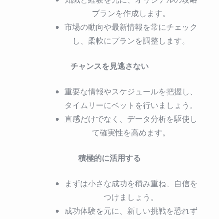
プランを作成します。
市場の動向や最新情報を常にチェック
し、柔軟にプランを調整します。
チャンスを見逃さない
重要な情報やスケジュールを把握し、
タイムリーにベットを行いましょう。
直感だけでなく、データ分析を駆使し
て確実性を高めます。
積極的に活用する
まずは小さな成功を積み重ね、自信を
つけましょう。
成功体験を元に、新しい挑戦を恐れず