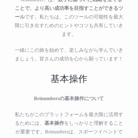
ことで、より高い成功率を目指すことができるツ
ール
です。私たちは、このツールの可能性を最大
限に引き出すためのヒントやコツも共有していき
ます。
一緒にこの旅を始めて、楽しみながら学んでいき
ましょう。皆さんの成功を心から願っています！
基本操作
Betnumbersの基本操作について
私たちがこのプラットフォームを最大限に活用す
基本操作
るためには、
をしっかりと理解すること
が重要です。Betnumbersは、スポーツイベントで