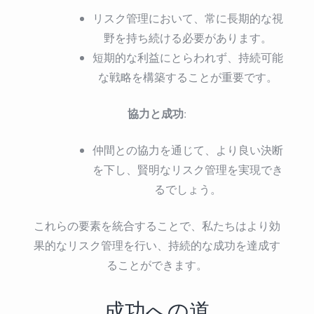
リスク管理において、常に長期的な視
野を持ち続ける必要があります。
短期的な利益にとらわれず、持続可能
な戦略を構築することが重要です。
協力と成功
:
仲間との協力を通じて、より良い決断
を下し、賢明なリスク管理を実現でき
るでしょう。
これらの要素を統合することで、私たちはより効
果的なリスク管理を行い、持続的な成功を達成す
ることができます。
成功への道