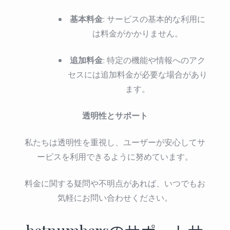
基本料金
: サービスの基本的な利用に
は料金がかかりません。
追加料金
: 特定の機能や情報へのアク
セスには追加料金が必要な場合があり
ます。
透明性とサポート
私たちは透明性を重視し、ユーザーが安心してサ
ービスを利用できるように努めています。
料金に関する疑問や不明点があれば、いつでもお
気軽にお問い合わせください。