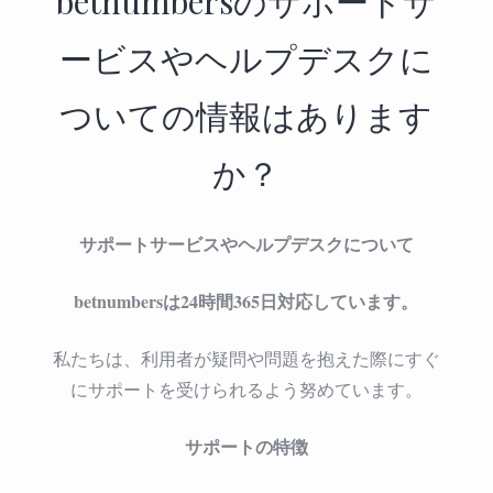
betnumbersのサポートサ
ービスやヘルプデスクに
ついての情報はあります
か？
サポートサービスやヘルプデスクについて
betnumbersは24時間365日対応しています。
私たちは、利用者が疑問や問題を抱えた際にすぐ
にサポートを受けられるよう努めています。
サポートの特徴