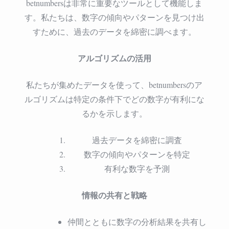
betnumbersは非常に重要なツールとして機能しま
す。私たちは、数字の傾向やパターンを見つけ出
すために、過去のデータを綿密に調べます。
アルゴリズムの活用
私たちが集めたデータを使って、betnumbersのア
ルゴリズムは特定の条件下でどの数字が有利にな
るかを示します。
過去データを綿密に調査
数字の傾向やパターンを特定
有利な数字を予測
情報の共有と戦略
仲間とともに数字の分析結果を共有し