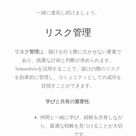
一緒に進化し続けましょう。
リスク管理
リスク管理
は、賭けを行う際に欠かせない要素で
あり、慎重な計画と判断が求められます。
betnumbersを活用することで、賭けの際のリスク
を効果的に管理し、コミュニティとしての成功を
目指すことができます。
学びと共有の重要性
:
仲間と一緒に学び、経験を共有しなが
ら、最適な戦略を見つけることが大切
です。