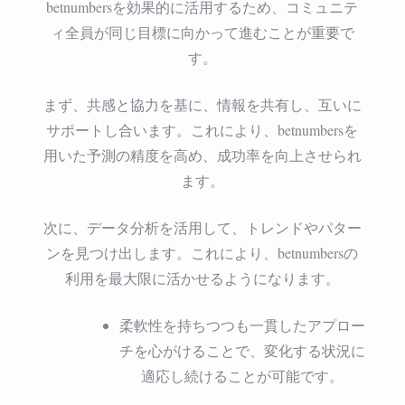
betnumbersを効果的に活用するため、コミュニテ
ィ全員が同じ目標に向かって進むことが重要で
す。
まず、共感と協力を基に、情報を共有し、互いに
サポートし合います。これにより、betnumbersを
用いた予測の精度を高め、成功率を向上させられ
ます。
次に、データ分析を活用して、トレンドやパター
ンを見つけ出します。これにより、betnumbersの
利用を最大限に活かせるようになります。
柔軟性を持ちつつも一貫したアプロー
チを心がけることで、変化する状況に
適応し続けることが可能です。