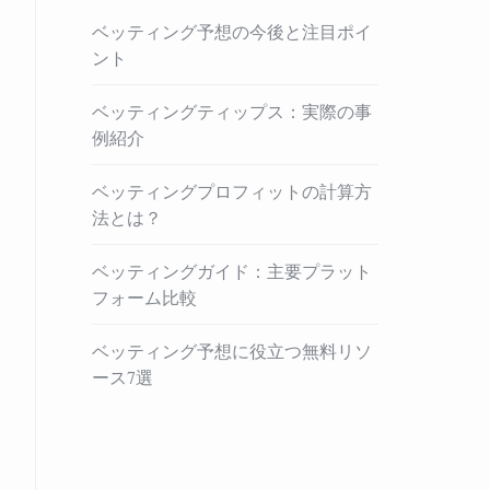
ベッティング予想の今後と注目ポイ
ント
ベッティングティップス：実際の事
例紹介
ベッティングプロフィットの計算方
法とは？
ベッティングガイド：主要プラット
フォーム比較
ベッティング予想に役立つ無料リソ
ース7選