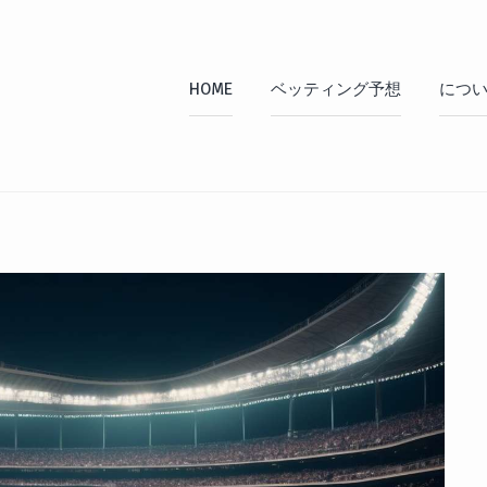
HOME
ベッティング予想
につ