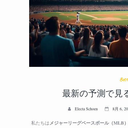
Bett
最新の予測で見
Electa Schoen
8月 6, 2
メジャーリーグベースボール（MLB
私たちは