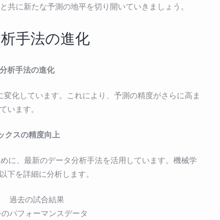
んと共に新たな予測の地平を切り開いていきましょう。
分析手法の進化
分析手法の進化
に変化しています。これにより、予測の精度がさらに高ま
ています。
ピックスの精度向上
ために、最新のデータ分析手法を活用しています。機械学
以下を詳細に分析します。
過去の試合結果
手のパフォーマンスデータ