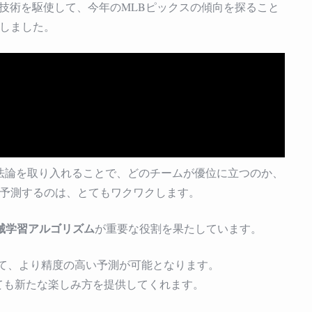
技術を駆使して、今年のMLBピックスの傾向を探ること
測
しました。
で
見
る
MLB
ピ
ッ
ク
ス
の
傾
法論を取り入れることで、どのチームが優位に立つのか、
向
は
予測するのは、とてもワクワクします。
械学習アルゴリズム
が重要な役割を果たしています。
て、より精度の高い予測が可能となります。
ても新たな楽しみ方を提供してくれます。