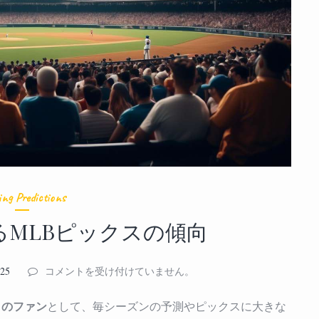
ing Predictions
るMLBピックスの傾向
最
025
コメントを受け付けていません。
新
の
）のファン
として、毎シーズンの予測やピックスに大きな
予