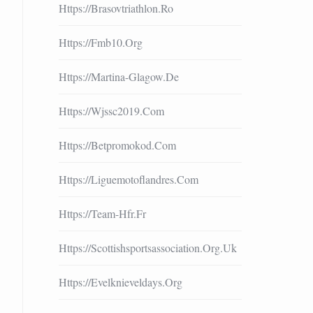
Https://brasovtriathlon.ro
Https://fmb10.org
Https://martina-Glagow.de
Https://wjssc2019.com
Https://betpromokod.com
Https://liguemotoflandres.com
Https://team-Hfr.fr
Https://scottishsportsassociation.org.uk
Https://evelknieveldays.org