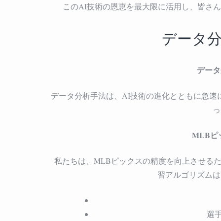
このAI技術の恩恵を最大限に活用し、皆さ
データ
データ
データ分析手法は、AI技術の進化とともに急速
っ
MLB
私たちは、MLBピックスの精度を向上させる
習アルゴリズムは
選