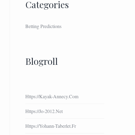
Categories
Betting Predictions
Blogroll
Https://kayak-Annecy.com
Https://jo-2012.net
Https://yohann-Taberlet.fr