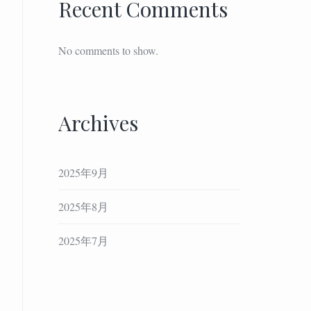
Recent Comments
No comments to show.
Archives
2025年9月
2025年8月
2025年7月